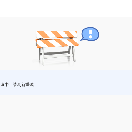
查询中，请刷新重试