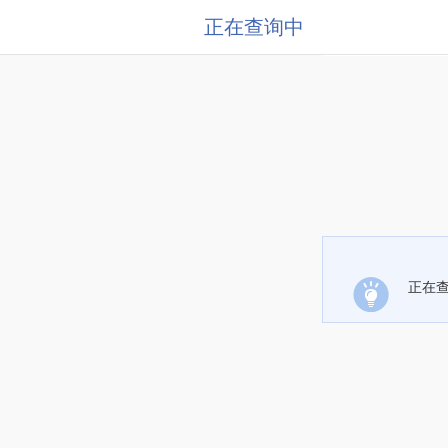
正在查询中
正在