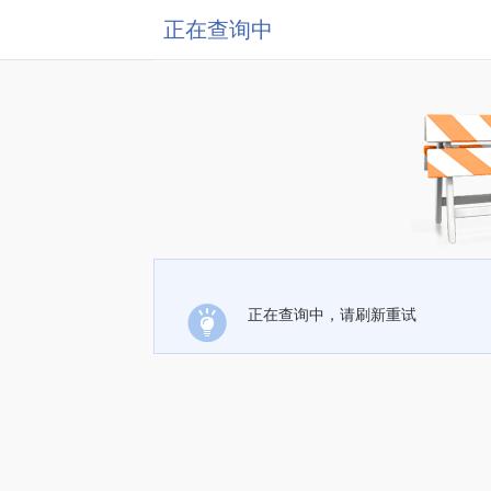
正在查询中
正在查询中，请刷新重试