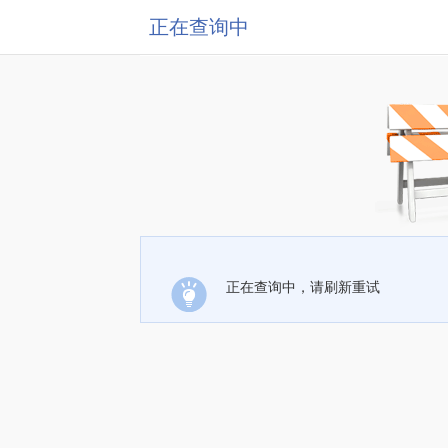
正在查询中
正在查询中，请刷新重试