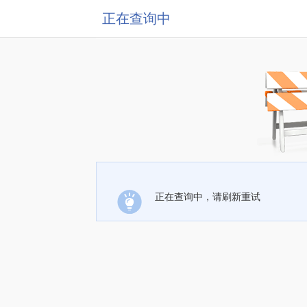
正在查询中
正在查询中，请刷新重试